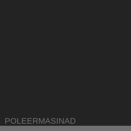
POLEERMASINAD