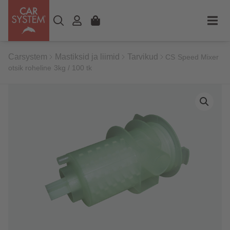
Carsystem
Mastiksid ja liimid
Tarvikud
CS Speed Mixer
otsik roheline 3kg / 100 tk